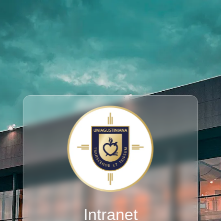
Intranet