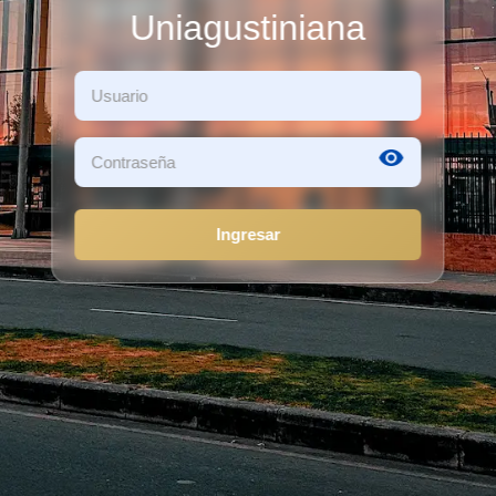
Uniagustiniana
Ingresar